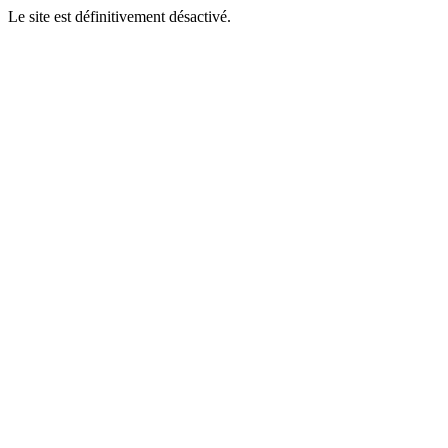
Le site est définitivement désactivé.