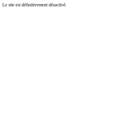
Le site est définitivement désactivé.